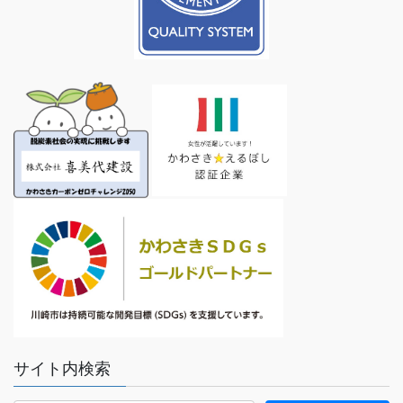
サイト内検索