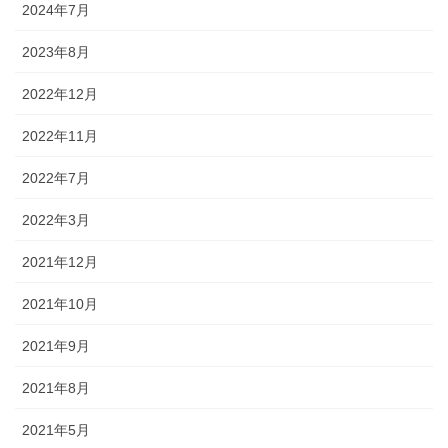
2024年7月
2023年8月
2022年12月
2022年11月
2022年7月
2022年3月
2021年12月
2021年10月
2021年9月
2021年8月
2021年5月