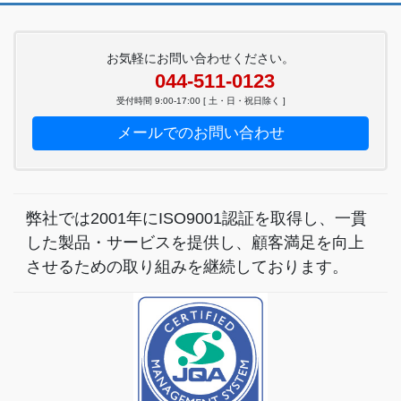
お気軽にお問い合わせください。
044-511-0123
受付時間 9:00-17:00 [ 土・日・祝日除く ]
メールでのお問い合わせ
弊社では2001年にISO9001認証を取得し、一貫
した製品・サービスを提供し、顧客満足を向上
させるための取り組みを継続しております。