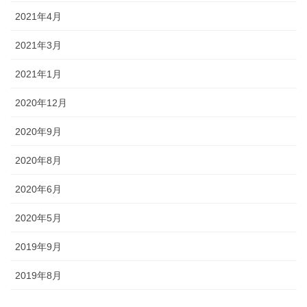
2021年4月
2021年3月
2021年1月
2020年12月
2020年9月
2020年8月
2020年6月
2020年5月
2019年9月
2019年8月