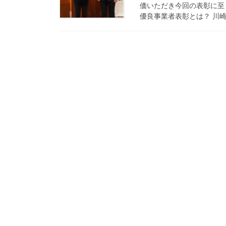
価いただき今回の表彰に至
優良事業者表彰とは？ 川崎