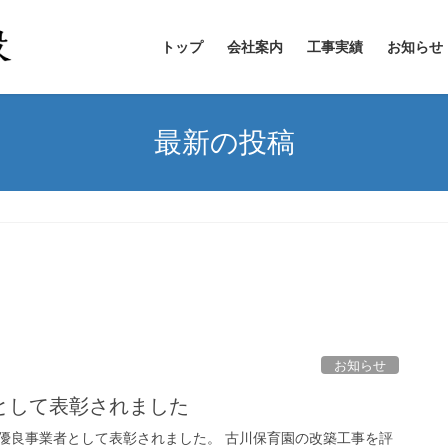
トップ
会社案内
工事実績
お知らせ
最新の投稿
お知らせ
として表彰されました
優良事業者として表彰されました。 古川保育園の改築工事を評