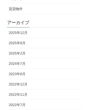
賃貸物件
アーカイブ
2025年12月
2025年8月
2025年2月
2024年7月
2023年8月
2022年12月
2022年11月
2022年7月