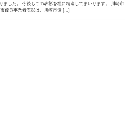
りました。 今後もこの表彰を糧に精進してまいります。 川崎市
市優良事業者表彰は、川崎市優 […]