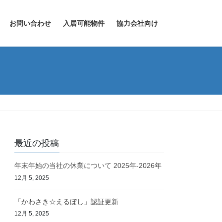
お問い合わせ
入居可能物件
協力会社向け
最近の投稿
年末年始の当社の休業について 2025年-2026年
12月 5, 2025
「かわさき☆えるぼし」認証更新
12月 5, 2025