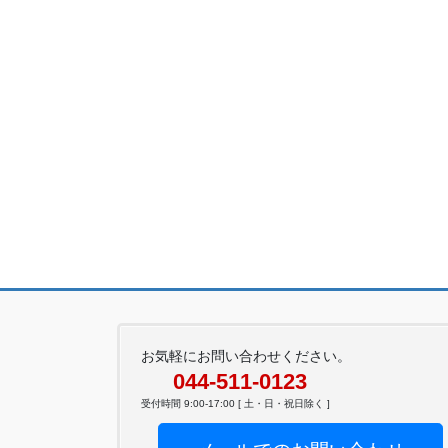
お気軽にお問い合わせください。
044-511-0123
受付時間 9:00-17:00 [ 土・日・祝日除く ]