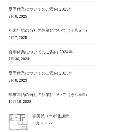
夏季休業についてのご案内 2025年
8月 6, 2025
年末年始の当社の休業について（令和5年）
2月 7, 2025
夏季休業についてのご案内 2024年
7月 30, 2024
夏季休業についてのご案内 2023年
8月 8, 2023
年末年始の当社の休業について（令和4年）
12月 19, 2022
喜美代コーポ北加瀬
11月 9, 2022