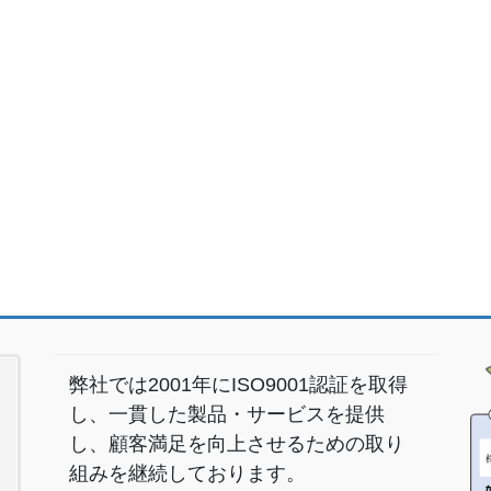
弊社では2001年にISO9001認証を取得
し、一貫した製品・サービスを提供
し、顧客満足を向上させるための取り
組みを継続しております。