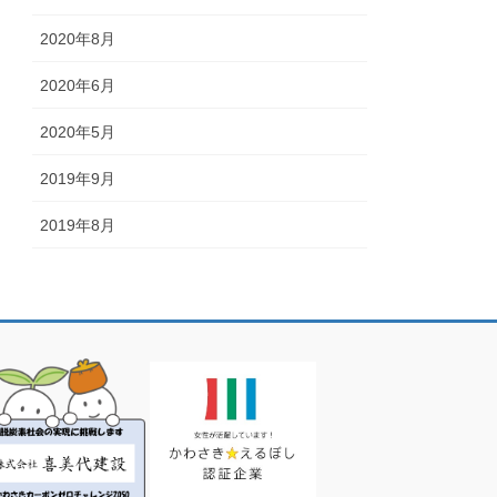
2020年8月
2020年6月
2020年5月
2019年9月
2019年8月