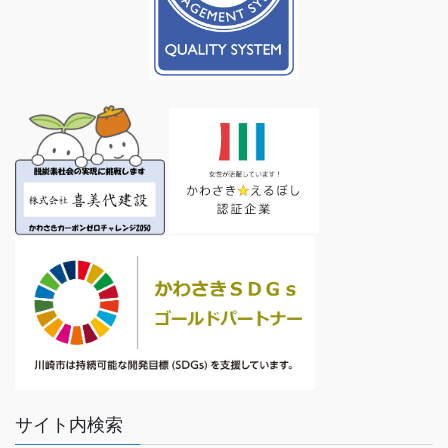
サイト内検索