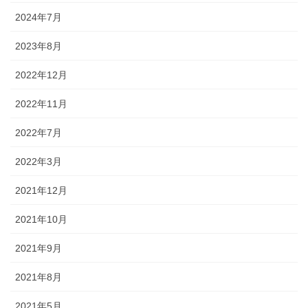
2024年7月
2023年8月
2022年12月
2022年11月
2022年7月
2022年3月
2021年12月
2021年10月
2021年9月
2021年8月
2021年5月