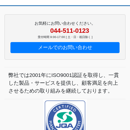
お気軽にお問い合わせください。
044-511-0123
受付時間 9:00-17:00 [ 土・日・祝日除く ]
メールでのお問い合わせ
弊社では2001年にISO9001認証を取得し、一貫
した製品・サービスを提供し、顧客満足を向上
させるための取り組みを継続しております。