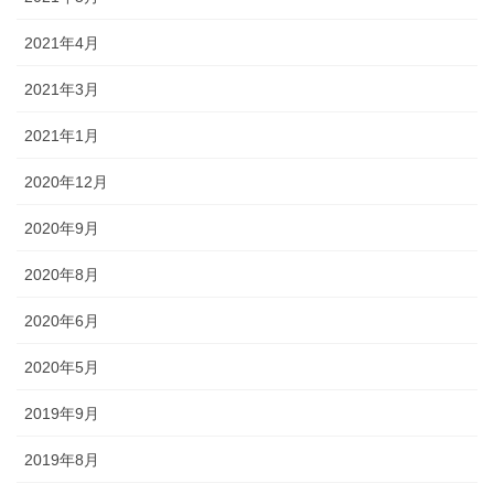
2021年4月
2021年3月
2021年1月
2020年12月
2020年9月
2020年8月
2020年6月
2020年5月
2019年9月
2019年8月