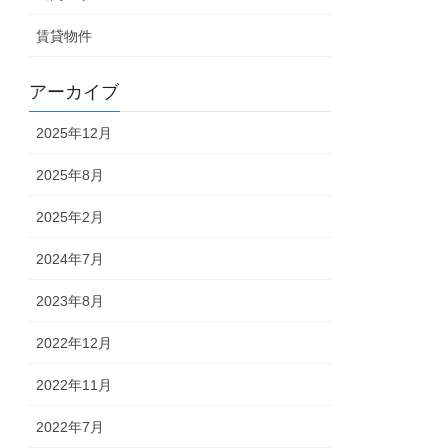
賃貸物件
アーカイブ
2025年12月
2025年8月
2025年2月
2024年7月
2023年8月
2022年12月
2022年11月
2022年7月