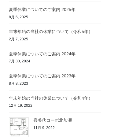
夏季休業についてのご案内 2025年
8月 6, 2025
年末年始の当社の休業について（令和5年）
2月 7, 2025
夏季休業についてのご案内 2024年
7月 30, 2024
夏季休業についてのご案内 2023年
8月 8, 2023
年末年始の当社の休業について（令和4年）
12月 19, 2022
喜美代コーポ北加瀬
11月 9, 2022