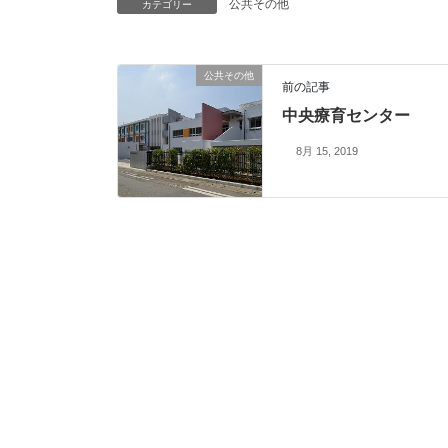
公共その他
カテゴリー
公共その他
前の記事
中央療育センター
8月 15, 2019