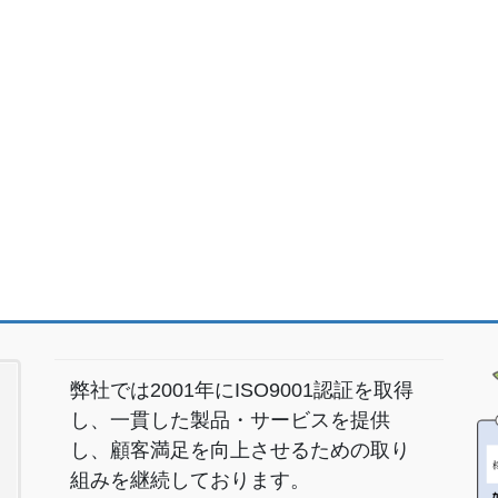
弊社では2001年にISO9001認証を取得
し、一貫した製品・サービスを提供
し、顧客満足を向上させるための取り
組みを継続しております。