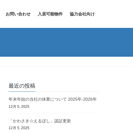
お問い合わせ
入居可能物件
協力会社向け
最近の投稿
年末年始の当社の休業について 2025年-2026年
12月 5, 2025
「かわさき☆えるぼし」認証更新
12月 5, 2025