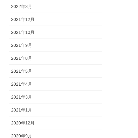
2022年3月
2021年12月
2021年10月
2021年9月
2021年8月
2021年5月
2021年4月
2021年3月
2021年1月
2020年12月
2020年9月