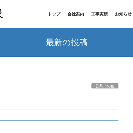
トップ
会社案内
工事実績
お知らせ
最新の投稿
公共その他