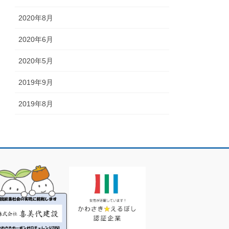
2020年8月
2020年6月
2020年5月
2019年9月
2019年8月