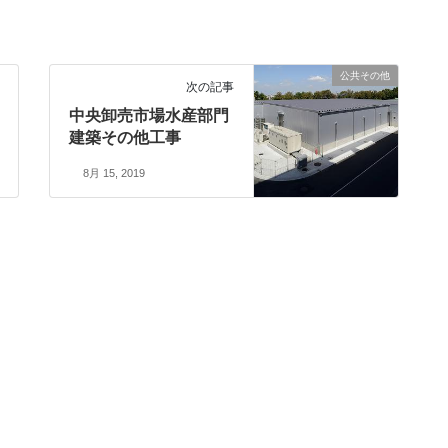
公共その他
次の記事
中央卸売市場水産部門
建築その他工事
8月 15, 2019