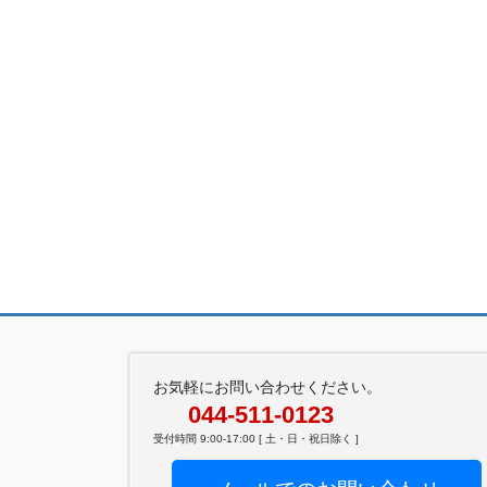
お気軽にお問い合わせください。
044-511-0123
受付時間 9:00-17:00 [ 土・日・祝日除く ]